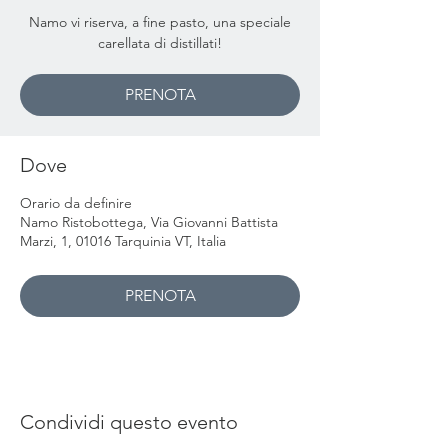
Namo vi riserva, a fine pasto, una speciale
carellata di distillati!
PRENOTA
Dove
Orario da definire
Namo Ristobottega, Via Giovanni Battista
Marzi, 1, 01016 Tarquinia VT, Italia
PRENOTA
Condividi questo evento