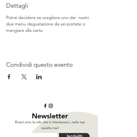
Dettagli
Potrai decidere se scegliere uno dei  nostri 
due menu degustazione da sei portate o 
mangiare alla carta.
Condividi questo evento
Newsletter
Ricevi solo le info che ti interessano, nella tua
casella mail
Iscriviti